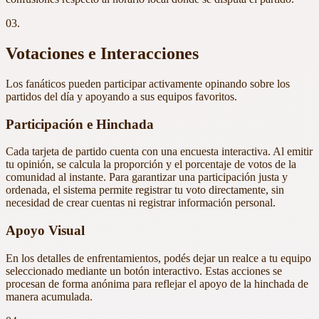
03.
Votaciones e Interacciones
Los fanáticos pueden participar activamente opinando sobre los
partidos del día y apoyando a sus equipos favoritos.
Participación e Hinchada
Cada tarjeta de partido cuenta con una encuesta interactiva. Al emitir
tu opinión, se calcula la proporción y el porcentaje de votos de la
comunidad al instante. Para garantizar una participación justa y
ordenada, el sistema permite registrar tu voto directamente, sin
necesidad de crear cuentas ni registrar información personal.
Apoyo Visual
En los detalles de enfrentamientos, podés dejar un realce a tu equipo
seleccionado mediante un botón interactivo. Estas acciones se
procesan de forma anónima para reflejar el apoyo de la hinchada de
manera acumulada.