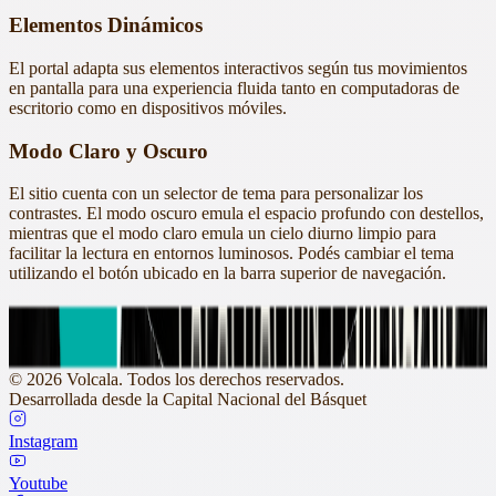
Elementos Dinámicos
El portal adapta sus elementos interactivos según tus movimientos
en pantalla para una experiencia fluida tanto en computadoras de
escritorio como en dispositivos móviles.
Modo Claro y Oscuro
El sitio cuenta con un selector de tema para personalizar los
contrastes. El modo oscuro emula el espacio profundo con destellos,
mientras que el modo claro emula un cielo diurno limpio para
facilitar la lectura en entornos luminosos. Podés cambiar el tema
utilizando el botón ubicado en la barra superior de navegación.
En la misma cancha
©
2026
Volcala. Todos los derechos reservados.
Desarrollada desde la Capital Nacional del Básquet
Instagram
Youtube