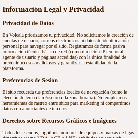
Información Legal y Privacidad
Privacidad de Datos
En Volcala priorizamos tu privacidad. No solicitamos la creación de
cuentas de usuario, correos electrónicos ni datos de identificación
personal para navegar por el sitio. Registramos de forma pasiva
información técnica básica de red (como dirección IP temporal,
agente de usuario y páginas accedidas) con la única finalidad de
prevenir accesos maliciosos y garantizar la estabilidad de la
plataforma.
Preferencias de Sesión
El sitio recuerda tus preferencias locales de navegación (como la
elección de tema claro/oscuro o la zona horaria). No empleamos
herramientas de rastreo entre sitios para marketing ni compartimos
datos con anunciantes de terceros.
Derechos sobre Recursos Gráficos e Imágenes
Todos los escudos, logotipos, nombres de equipos y marcas de ligas