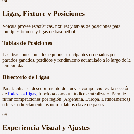
04.
Ligas, Fixture y Posiciones
Volcala provee estadísticas, fixtures y tablas de posiciones para
múltiples torneos y ligas de básquetbol.
Tablas de Posiciones
Las ligas muestran a los equipos participantes ordenados por
partidos ganados, perdidos y rendimiento acumulado a lo largo de la
temporada.
Directorio de Ligas
Para facilitar el descubrimiento de nuevas competiciones, la sección
de
Todas las Ligas
, funciona como un índice centralizado. Permite
filtrar competiciones por región (Argentina, Europa, Latinoamérica)
o buscar directamente usando palabras clave de países.
05.
Experiencia Visual y Ajustes