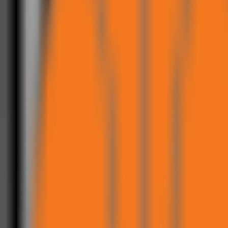
Tabla General
18
equipos ·
ver tabla
+
🏆
Cuadro de Playoffs
Cuartos de Final
Semifinales
Final
Final
SERIE
EQUIPO
J
1
J
2
J
3
J
4
VAL
◀
112
102
88
108
BAR
113
75
80