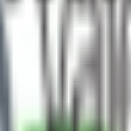
e City Summer League
iga Women
Champions League
ericas
ue
🇺🇸
NBA Salt Lake City Summer League
🇺🇸
lica Dominicana
🇩🇴
LNBP México
🇲🇽
a Women
🌐
Champions League
🇪🇺
Turquía
🇹🇷
Alemania
🇩🇪
Francia
