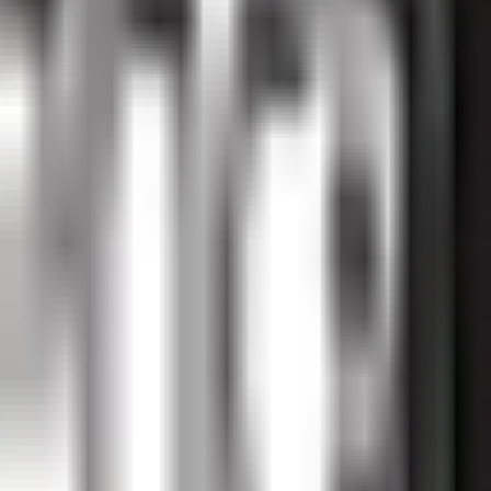
🇷
Grecia
🇬🇷