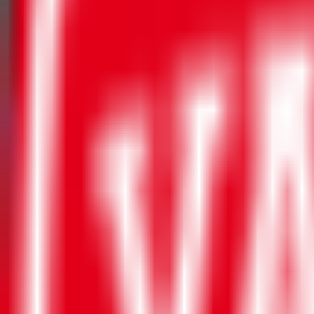
NBA
WNBA
NCAA
NBA - Las Vegas Summer League
NBA Salt Lak
Europa
Liga ACB
Serie A Italia
Euroliga
Turquía
Alemania
Francia
Grecia
Eurol
América
NBB Brasil
Uruguaya
Rep. Dominicana
México
Champions League Am
FIBA Argentina
FIBA Femenino
Mundial 2027
Ligas
Menú
Argentina
Liga Nacional (LNB)
🇦🇷
Liga Femenina
🇦🇷
Estados Unidos
NBA
🇺🇸
WNBA
🇺🇸
NCAA
🇺🇸
NBA - Las Vegas Summer Leag
América
Champions League Americas
🌎
NBB Brasil
🇧🇷
Uruguay
🇺🇾
Repúb
Europa
Liga Endesa (ACB)
🇪🇸
Lega Basket Serie A
🇮🇹
Euroliga
🌐
Eurolig