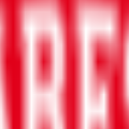
e City Summer League
iga Women
Champions League
ericas
ue
🇺🇸
NBA Salt Lake City Summer League
🇺🇸
lica Dominicana
🇩🇴
LNBP México
🇲🇽
a Women
🌐
Champions League
🇪🇺
Turquía
🇹🇷
Alemania
🇩🇪
Francia
