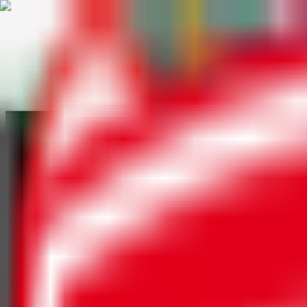
VOLCALA.COM
Argentina
Liga Nacional (LNB)
Liga Femenina
NBA